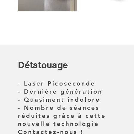
Détatouage
- Laser Picoseconde
- Dernière génération
- Quasiment indolore
- Nombre de séances
réduites grâce à cette
nouvelle technologie
Contactez-nous !