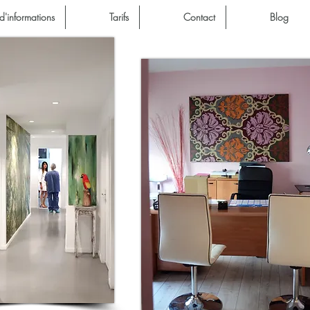
d'informations
Tarifs
Contact
Blog