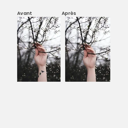
Avant Après