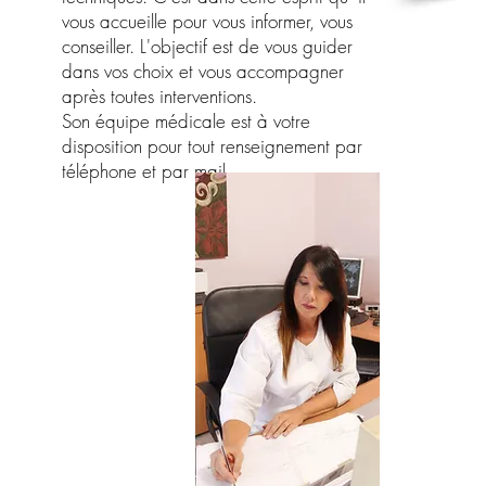
Pou
vous accueille pour vous informer, vous
ce
conseiller. L'objectif est de vous guider
dans vos choix et vous accompagner
après toutes interventions.
Son équipe médicale est à votre
disposition pour tout renseignement par
téléphone et par mail.