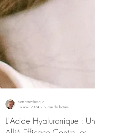
clementesthetique
19 nov. 2024
2 min de lecture